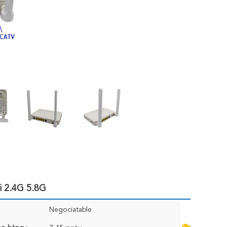
 2.4G 5.8G
Negociatable