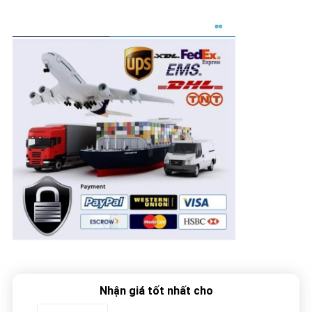
Nhận giá tốt nhất cho