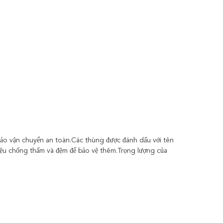
o vận chuyển an toàn.Các thùng được đánh dấu với tên
liệu chống thấm và đệm để bảo vệ thêm.Trọng lượng của