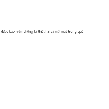
được bảo hiểm chống lại thiệt hại và mất mát trong quá